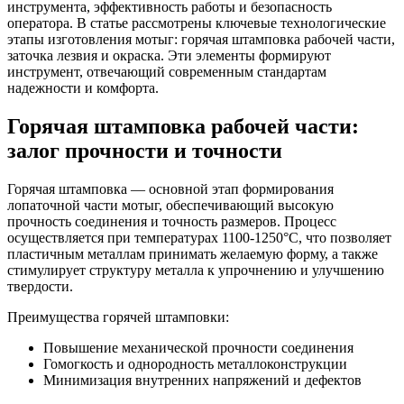
инструмента, эффективность работы и безопасность
оператора. В статье рассмотрены ключевые технологические
этапы изготовления мотыг: горячая штамповка рабочей части,
заточка лезвия и окраска. Эти элементы формируют
инструмент, отвечающий современным стандартам
надежности и комфорта.
Горячая штамповка рабочей части:
залог прочности и точности
Горячая штамповка — основной этап формирования
лопаточной части мотыг, обеспечивающий высокую
прочность соединения и точность размеров. Процесс
осуществляется при температурах 1100-1250°C, что позволяет
пластичным металлам принимать желаемую форму, а также
стимулирует структуру металла к упрочнению и улучшению
твердости.
Преимущества горячей штамповки:
Повышение механической прочности соединения
Гомогкость и однородность металлоконструкции
Минимизация внутренних напряжений и дефектов