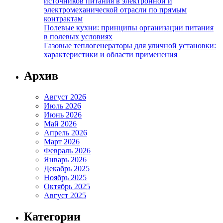
источников питания в электронной и
электромеханической отрасли по прямым
контрактам
Полевые кухни: принципы организации питания
в полевых условиях
Газовые теплогенераторы для уличной установки:
характеристики и области применения
Архив
Август 2026
Июль 2026
Июнь 2026
Май 2026
Апрель 2026
Март 2026
Февраль 2026
Январь 2026
Декабрь 2025
Ноябрь 2025
Октябрь 2025
Август 2025
Категории