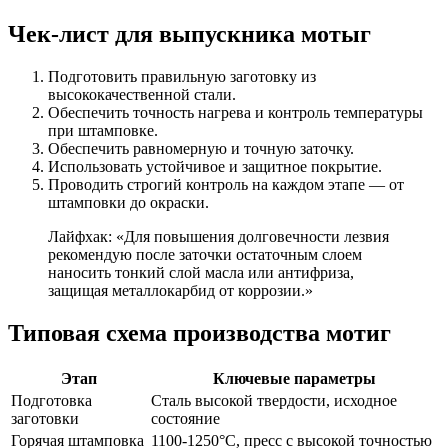
Чек-лист для выпускника мотыг
Подготовить правильную заготовку из
высококачественной стали.
Обеспечить точность нагрева и контроль температуры
при штамповке.
Обеспечить равномерную и точную заточку.
Использовать устойчивое и защитное покрытие.
Проводить строгий контроль на каждом этапе — от
штамповки до окраски.
Лайфхак: «Для повышения долговечности лезвия
рекомендую после заточки остаточным слоем
наносить тонкий слой масла или антифриза,
защищая металлокарбид от коррозии.»
Типовая схема производства мотиг
Этап
Ключевые параметры
Подготовка
Сталь высокой твердости, исходное
заготовки
состояние
Горячая штамповка
1100-1250°C, пресс с высокой точностью