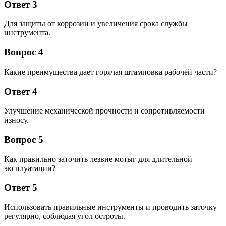
Ответ 3
Для защиты от коррозии и увеличения срока службы
инструмента.
Вопрос 4
Какие преимущества дает горячая штамповка рабочей части?
Ответ 4
Улучшение механической прочности и сопротивляемости
износу.
Вопрос 5
Как правильно заточить лезвие мотыг для длительной
эксплуатации?
Ответ 5
Использовать правильные инструменты и проводить заточку
регулярно, соблюдая угол остроты.