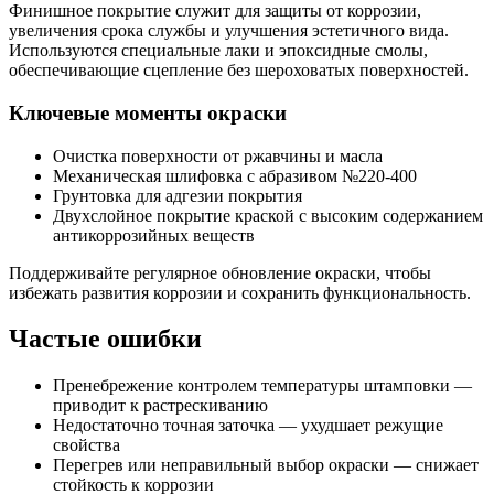
Финишное покрытие служит для защиты от коррозии,
увеличения срока службы и улучшения эстетичного вида.
Используются специальные лаки и эпоксидные смолы,
обеспечивающие сцепление без шероховатых поверхностей.
Ключевые моменты окраски
Очистка поверхности от ржавчины и масла
Механическая шлифовка с абразивом №220-400
Грунтовка для адгезии покрытия
Двухслойное покрытие краской с высоким содержанием
антикоррозийных веществ
Поддерживайте регулярное обновление окраски, чтобы
избежать развития коррозии и сохранить функциональность.
Частые ошибки
Пренебрежение контролем температуры штамповки —
приводит к растрескиванию
Недостаточно точная заточка — ухудшает режущие
свойства
Перегрев или неправильный выбор окраски — снижает
стойкость к коррозии