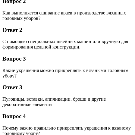
Вопрос 2
Как выполняется сшивание краев в производстве вязанных
головных уборов?
Ответ 2
С помощью специальных швейных машин или вручную для
формирования цельной конструкции.
Вопрос 3
Какие украшения можно прикреплять к вязаными головным
убору?
Ответ 3
Пуговицы, вставки, аппликации, броши и другие
декоративные элементы.
Вопрос 4
Почему важно правильно прикреплять украшения к вязаному
головному убору?