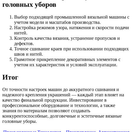
головных уборов
Выбор подходящей промышленной вязальной машины с
учетом модели и масштабов производства.
Настройка режимов узора, натяжения и скорости подачи
нитей.
Контроль качества вязания, устранение пропусков и
дефектов.
Точное сшивание краев при использовании подходящих
швов и нитей.
Грамотное прикрепление декоративных элементов с
учетом их характеристик и условий эксплуатации.
Итог
От точности настроек машин до аккуратного сшивания и
надежного крепления украшений — каждый этап влияет на
качество финальной продукции. Инвестирование в
профессиональное оборудование и технологии, а также
знания по материалам позволяют создавать
конкурентоспособные, долговечные и эстетичные вязаные
головные уборы.