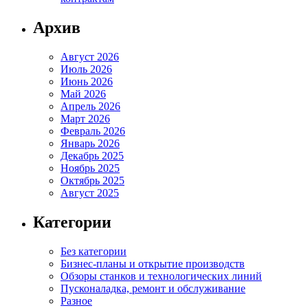
Архив
Август 2026
Июль 2026
Июнь 2026
Май 2026
Апрель 2026
Март 2026
Февраль 2026
Январь 2026
Декабрь 2025
Ноябрь 2025
Октябрь 2025
Август 2025
Категории
Без категории
Бизнес-планы и открытие производств
Обзоры станков и технологических линий
Пусконаладка, ремонт и обслуживание
Разное