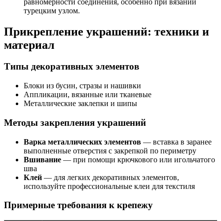
равномерности соединения, особенно при вязании
турецким узлом.
Прикрепление украшений: техники и
материал
Типы декоративных элементов
Блоки из бусин, стразы и нашивки
Аппликации, вязанные или тканевые
Металлические заклепки и шипы
Методы закрепления украшений
Варка металлических элементов
— вставка в заранее
выполненные отверстия с закрепкой по периметру
Вшивание
— при помощи крючкового или игольчатого
шва
Клей
— для легких декоративных элементов,
используйте профессиональные клеи для текстиля
Примерные требования к крепежу