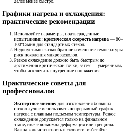
далее менее быстро.
Графики нагрева и охлаждения:
практические рекомендации
Используйте параметры, подтвержденные
испытаниями:
критическая скорость нагрева
— 80–
100°C/мин для стандартных стекол.
Недопустимо скачкообразное изменение температуры —
риск появления микрорасколов.
Резкое охлаждение должно быть быстрым до
достижения критической точки, затем — умеренным,
чтобы исключить внутренние напряжения.
Практические советы для
профессионалов
Экспертное мнение:
для изготовления больших
стекол лучше использовать непрерывный график
нагрева с плавным подъемом температуры. Резкое
охлаждение допускается только на финальном
этапе, иначе возможна деформация или трещины.
Важна консистентность в скорости, избегайте