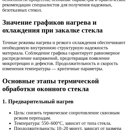
рекомендации специалистов для получения надежных,
безотказных стекол.
Значение графиков нагрева и
охлаждения при закалке стекла
Точные режимы нагрева и резкого охлаждения обеспечивают
необходимую внутреннюю структурную надежность
материала. Соблюдение графика гарантирует равномерное
распределение напряжений, предотвращая появление
микротрещин и дефектов. Продолжительность и скорость
изменения температуры — критичные параметры.
Основные этапы термической
обработки оконного стекла
1. Предварительный нагрев
Цель: снизить термическое сопротивление сквозным
резким перепадам.
Температура: 550–600°C, зависит от типа стекла.
Продолжительность: 10–20 минут, зависит от размера