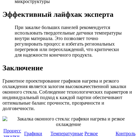
микроструктуры
Эффективный лайфхак эксперта
При закалке больших панелей рекомендуется
использовать твердотельные датчики температуры
внутри материала. Это позволяет точно
регулировать процесс и избегать региональных
перегревов или переохлаждений, что критически
для надежности конечного продукта.
Заключение
Грамотное проектирование графиков нагрева и резкого
охлаждения является залогом высококачественной закалки
оконного стекла. Соблюдение технологических параметров и
индивидуальный подход к каждой партии обеспечивают
оптимальные баланс прочности, прозрачности и
долговечности.
Процесс
Графики
Температурные
Резкое
Контроль
закалки