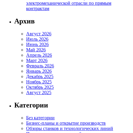
электромеханической отрасли по прямым
контрактам
Архив
Август 2026
Июль 2026
Июнь 2026
Май 2026
Апрель 2026
Март 2026
Февраль 2026
Январь 2026
Декабрь 2025
Ноябрь 2025
Октябрь 2025
Август 2025
Категории
Без категории
Бизнес-планы и открытие производств
Обзоры станков и технологических линий