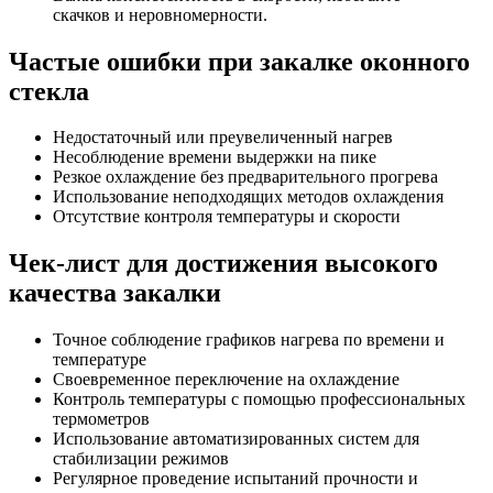
скачков и неровномерности.
Частые ошибки при закалке оконного
стекла
Недостаточный или преувеличенный нагрев
Несоблюдение времени выдержки на пике
Резкое охлаждение без предварительного прогрева
Использование неподходящих методов охлаждения
Отсутствие контроля температуры и скорости
Чек-лист для достижения высокого
качества закалки
Точное соблюдение графиков нагрева по времени и
температуре
Своевременное переключение на охлаждение
Контроль температуры с помощью профессиональных
термометров
Использование автоматизированных систем для
стабилизации режимов
Регулярное проведение испытаний прочности и