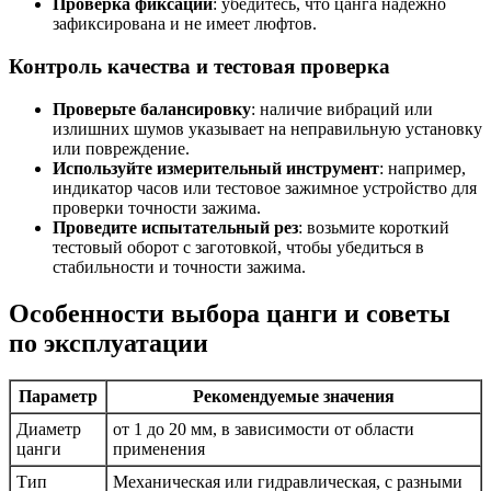
Проверка фиксации
: убедитесь, что цанга надежно
зафиксирована и не имеет люфтов.
Контроль качества и тестовая проверка
Проверьте балансировку
: наличие вибраций или
излишних шумов указывает на неправильную установку
или повреждение.
Используйте измерительный инструмент
: например,
индикатор часов или тестовое зажимное устройство для
проверки точности зажима.
Проведите испытательный рез
: возьмите короткий
тестовый оборот с заготовкой, чтобы убедиться в
стабильности и точности зажима.
Особенности выбора цанги и советы
по эксплуатации
Параметр
Рекомендуемые значения
Диаметр
от 1 до 20 мм, в зависимости от области
цанги
применения
Тип
Механическая или гидравлическая, с разными