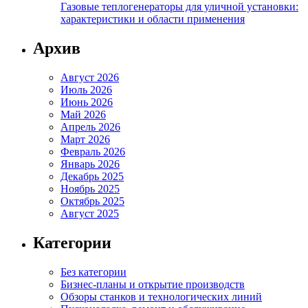
Газовые теплогенераторы для уличной установки:
характеристики и области применения
Архив
Август 2026
Июль 2026
Июнь 2026
Май 2026
Апрель 2026
Март 2026
Февраль 2026
Январь 2026
Декабрь 2025
Ноябрь 2025
Октябрь 2025
Август 2025
Категории
Без категории
Бизнес-планы и открытие производств
Обзоры станков и технологических линий