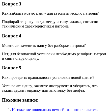
Вопрос 3
Как выбрать новую цангу для автоматического патрона?
Подбирайте цангу по диаметру и типу зажима, согласно
техническим характеристикам патрона.
Вопрос 4
Можно ли заменить цангу без разборки патрона?
Нет, для безопасной установки необходимо разобрать патрон
и снять старую цангу.
Вопрос 5
Как проверить правильность установки новой цанги?
Установите цангу, зажмите инструмент и убедитесь, что
зажим держит оправку или заготовку без люфта.
Похожие записи:
Натяжение приводных ремней главного двигателя