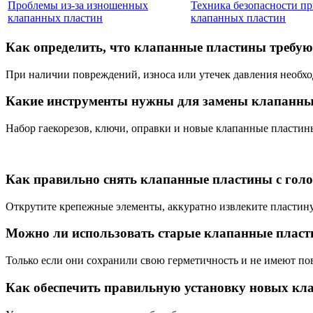
Проблемы из-за изношенных
Техника безопасности пр
клапанных пластин
клапанных пластин
Как определить, что клапанные пластины требу
При наличии повреждений, износа или утечек давления необх
Какие инструменты нужны для замены клапанны
Набор гаекорезов, ключи, оправки и новые клапанные пластин
Как правильно снять клапанные пластины с гол
Открутите крепежные элементы, аккуратно извлеките пластину
Можно ли использовать старые клапанные пласт
Только если они сохранили свою герметичность и не имеют по
Как обеспечить правильную установку новых кл