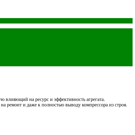
ю влияющий на ресурс и эффективность агрегата.
 ремонт и даже к полностью выводу компрессора из строя.
.