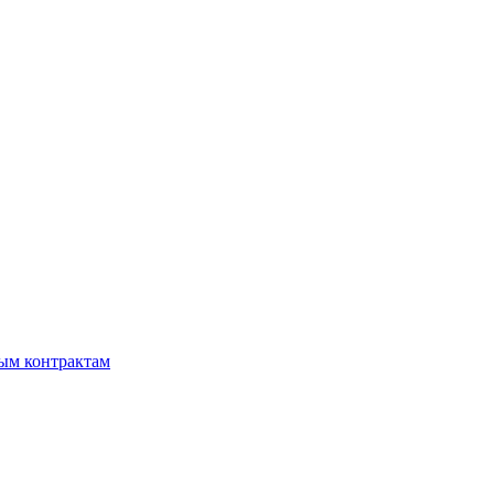
мым контрактам