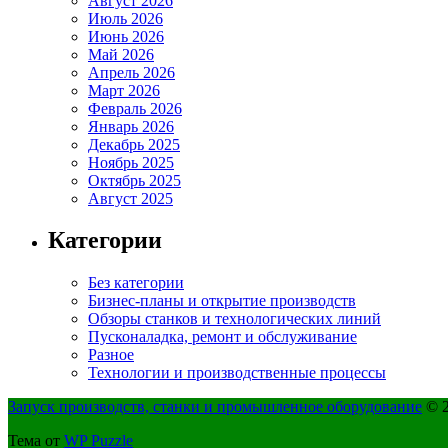
Август 2026
Июль 2026
Июнь 2026
Май 2026
Апрель 2026
Март 2026
Февраль 2026
Январь 2026
Декабрь 2025
Ноябрь 2025
Октябрь 2025
Август 2025
Категории
Без категории
Бизнес-планы и открытие производств
Обзоры станков и технологических линий
Пусконаладка, ремонт и обслуживание
Разное
Технологии и производственные процессы
Запуск производств, станки и промышленное оборудование
© 2
Тема от
WP Puzzle