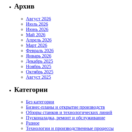
Архив
Август 2026
Июль 2026
Июнь 2026
Май 2026
Апрель 2026
Март 2026
Февраль 2026
Январь 2026
Декабрь 2025
Ноябрь 2025
Октябрь 2025
Август 2025
Категории
Без категории
Бизнес-планы и открытие производств
Обзоры станков и технологических линий
Пусконаладка, ремонт и обслуживание
Разное
Технологии и производственные процессы