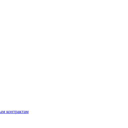
мым контрактам