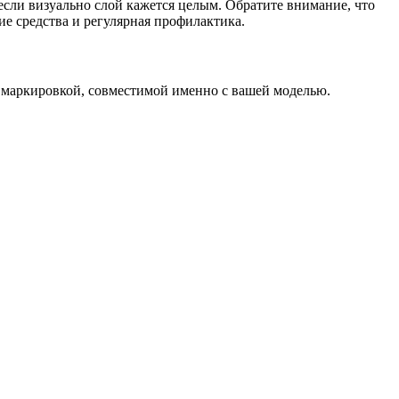
если визуально слой кажется целым. Обратите внимание, что
е средства и регулярная профилактика.
 маркировкой, совместимой именно с вашей моделью.