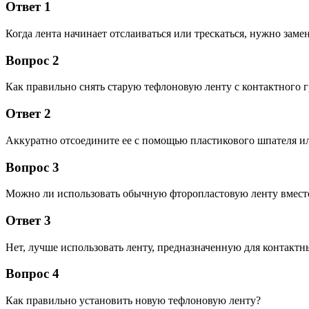
Ответ 1
Когда лента начинает отслаиваться или трескаться, нужно заме
Вопрос 2
Как правильно снять старую тефлоновую ленту с контактного 
Ответ 2
Аккуратно отсоедините ее с помощью пластикового шпателя ил
Вопрос 3
Можно ли использовать обычную фторопластовую ленту вмест
Ответ 3
Нет, лучше использовать ленту, предназначенную для контактн
Вопрос 4
Как правильно установить новую тефлоновую ленту?