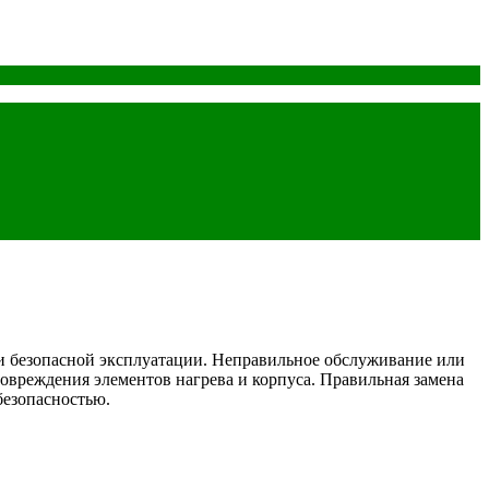
и безопасной эксплуатации. Неправильное обслуживание или
вреждения элементов нагрева и корпуса. Правильная замена
безопасностью.