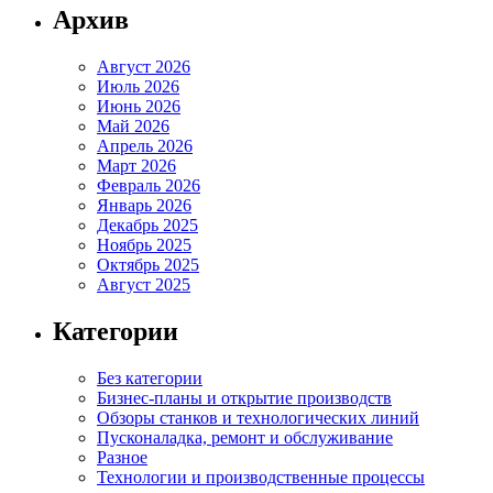
Архив
Август 2026
Июль 2026
Июнь 2026
Май 2026
Апрель 2026
Март 2026
Февраль 2026
Январь 2026
Декабрь 2025
Ноябрь 2025
Октябрь 2025
Август 2025
Категории
Без категории
Бизнес-планы и открытие производств
Обзоры станков и технологических линий
Пусконаладка, ремонт и обслуживание
Разное
Технологии и производственные процессы