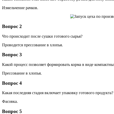
Измельчение рачков.
Вопрос 2
Что происходит после сушки готового сырья?
Проводится прессование в хлопья.
Вопрос 3
Какой процесс позволяет формировать корма в виде компактны
Прессование в хлопья.
Вопрос 4
Какая последняя стадия включает упаковку готового продукта?
Фасовка.
Вопрос 5