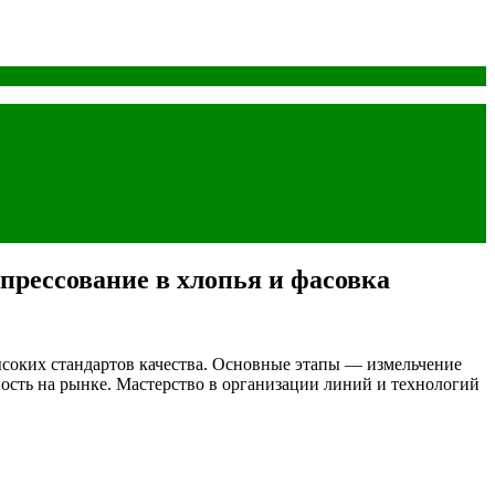
 прессование в хлопья и фасовка
ысоких стандартов качества. Основные этапы — измельчение
ность на рынке. Мастерство в организации линий и технологий