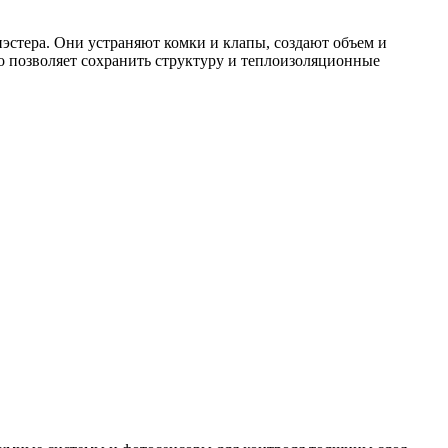
стера. Они устраняют комки и клапы, создают объем и
о позволяет сохранить структуру и теплоизоляционные