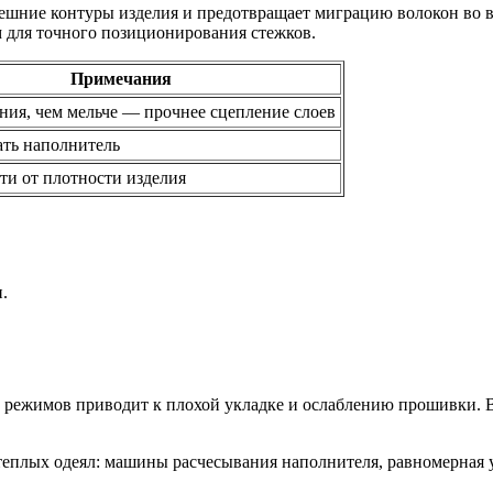
нешние контуры изделия и предотвращает миграцию волокон во 
 для точного позиционирования стежков.
Примечания
ния, чем мельче — прочнее сцепление слоев
ть наполнитель
ти от плотности изделия
.
 режимов приводит к плохой укладке и ослаблению прошивки. 