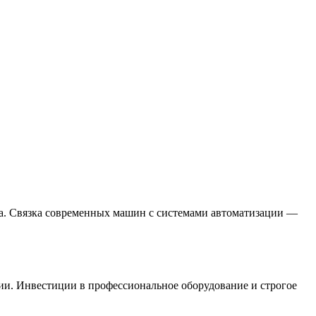
ва. Связка современных машин с системами автоматизации —
ии. Инвестиции в профессиональное оборудование и строгое