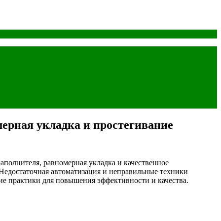
ерная укладка и простегивание
аполнителя, равномерная укладка и качественное
Недостаточная автоматизация и неправильные техники
ие практики для повышения эффективности и качества.