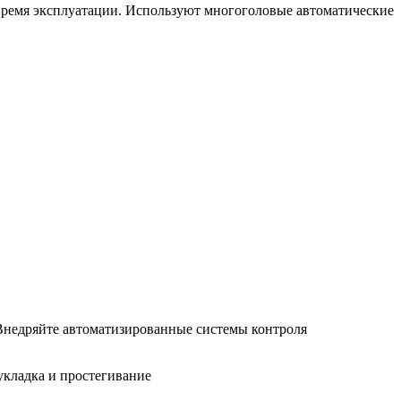
время эксплуатации. Используют многоголовые автоматические
Внедряйте автоматизированные системы контроля