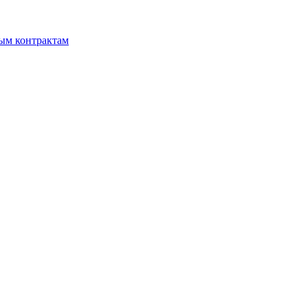
мым контрактам