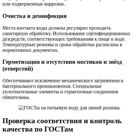
или подверженные коррозии.
Очистка и дезинфекция
Места контакта воды должны регулярно проходить
санитарную обработку. Использование сертифицированных
дезсредств, соответствующих требованиям к пище и воде.
Температурные режимы и сроки обработки расписаны в
нормативных документах.
Герметизация и отсутствия мостиков и звёзд
(отверстий)
Обеспечивают исключение механического загрязнения и
бактериального проникновения. Специальные
уплотнительные элементы и герметичные соединения
обязательны.
Проверка соответствия и контроль
качества по ГОСТам