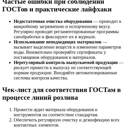
Частые ошибки при соблюдении
ГОСТов и практические лайфхаки
Недостаточная очистка оборудования
— приводит к
микробному загрязнению и испорченному вкусу.
Регулярно проводят регламентированные программы
санобработки и фиксируют их в журнале.
Использование неподходящих материалов
—
вызывает выделение веществ и изменение параметров
воды. Внимательно проверяйте сертификаты у
поставщиков оборудования и материалов.
Нерегулярный контроль выпускаемой продукции
—
рискует привести к выпуску не соответствующей
нормам продукции. Внедряйте автоматизированные
системы контроля качества.
Чек-лист для соответствия ГОСТам в
процессе линий розлива
Провести аудит материала оборудования и
инструментов на соответствие стандартам.
Обеспечить регулярную очистку и дезинфекцию всех
контактных элементов.