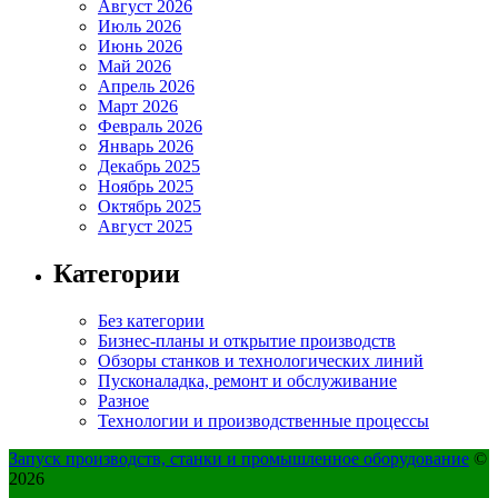
Август 2026
Июль 2026
Июнь 2026
Май 2026
Апрель 2026
Март 2026
Февраль 2026
Январь 2026
Декабрь 2025
Ноябрь 2025
Октябрь 2025
Август 2025
Категории
Без категории
Бизнес-планы и открытие производств
Обзоры станков и технологических линий
Пусконаладка, ремонт и обслуживание
Разное
Технологии и производственные процессы
Запуск производств, станки и промышленное оборудование
©
2026