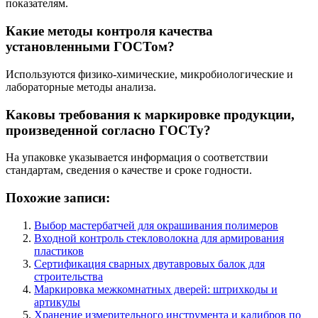
показателям.
Какие методы контроля качества
установленными ГОСТом?
Используются физико-химические, микробиологические и
лабораторные методы анализа.
Каковы требования к маркировке продукции,
произведенной согласно ГОСТу?
На упаковке указывается информация о соответствии
стандартам, сведения о качестве и сроке годности.
Похожие записи:
Выбор мастербатчей для окрашивания полимеров
Входной контроль стекловолокна для армирования
пластиков
Сертификация сварных двутавровых балок для
строительства
Маркировка межкомнатных дверей: штрихкоды и
артикулы
Хранение измерительного инструмента и калибров по