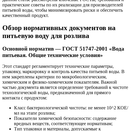
практические советы по их реализации для производителей
питьевой воды, чтобы минимизировать риски и обеспечить
качественный продукт.
Обзор нормативных документов на
питьевую воду для розлива
Основной норматив — ГОСТ 51747-2001 «Вода
питьевая. Общие технические условия»
Этот стандарт регламентирует технические параметры,
упаковку, маркировку и контроль качества питьевой воды. В
нем закреплены критерии по микробиологическим,
химическим и физико-химическим показателям. Важной
частью документа является определение требований к чистоте
технологической воды, предназначенной для прямого
контакта с продуктом:
Класс бактериологической чистоты: не менее 10^2 КОЕ/
мл на этапе розлива;
Показатели химической безопасности: содержание
вредных веществ, соответствующее нормативам;
Тип упаковки и материалы, допускаемые к