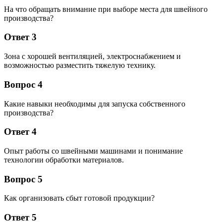
На что обращать внимание при выборе места для швейного
производства?
Ответ 3
Зона с хорошей вентиляцией, электроснабжением и
возможностью разместить тяжелую технику.
Вопрос 4
Какие навыки необходимы для запуска собственного
производства?
Ответ 4
Опыт работы со швейными машинами и понимание
технологии обработки материалов.
Вопрос 5
Как организовать сбыт готовой продукции?
Ответ 5