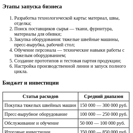
Этапы запуска бизнеса
Разработка технологической карты: материал, швы,
отделка;
Поиск поставщиков сырья — ткани, фурнитура,
материалы для обивки;
Закупка оборудования: тяжелые швейные машины,
пресс-вырубка, рабочий стол;
Обучение персонала — технические навыки работы с
тяжелым оборудованием;
Создание прототипов и тестовая партия продукции;
Настройка производственной линии и запуск полного
цикла.
Бюджет и инвестиции
Статья расходов
Средний диапазон
Покупка тяжелых швейных машин
150 000 — 300 000 руб.
Пресс-вырубное оборудование
100 000 — 250 000 руб.
Обслуживание и обучение
50 000 — 100 000 руб.
Итоговые инвестиции
350 000 — 850 000 руб.