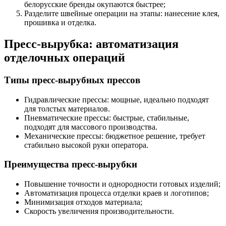
белорусские бренды окупаются быстрее;
Разделите швейные операции на этапы: нанесение клея,
прошивка и отделка.
Пресс-вырубка: автоматизация
отделочных операций
Типы пресс-вырубных прессов
Гидравлические прессы: мощные, идеально подходят
для толстых материалов.
Пневматические прессы: быстрые, стабильные,
подходят для массового производства.
Механические прессы: бюджетное решение, требует
стабильно высокой руки оператора.
Преимущества пресс-вырубки
Повышение точности и однородности готовых изделий;
Автоматизация процесса отделки краев и логотипов;
Минимизация отходов материала;
Скорость увеличения производительности.