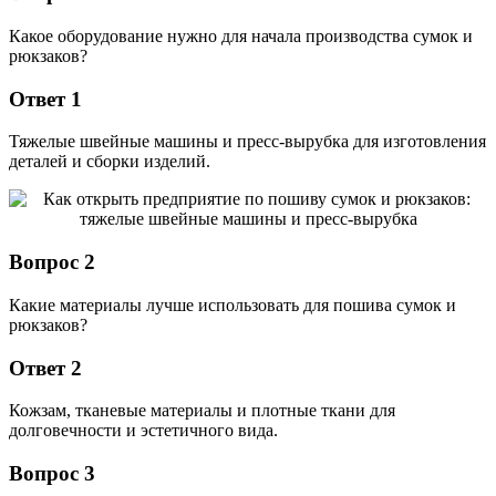
Какое оборудование нужно для начала производства сумок и
рюкзаков?
Ответ 1
Тяжелые швейные машины и пресс-вырубка для изготовления
деталей и сборки изделий.
Вопрос 2
Какие материалы лучше использовать для пошива сумок и
рюкзаков?
Ответ 2
Кожзам, тканевые материалы и плотные ткани для
долговечности и эстетичного вида.
Вопрос 3