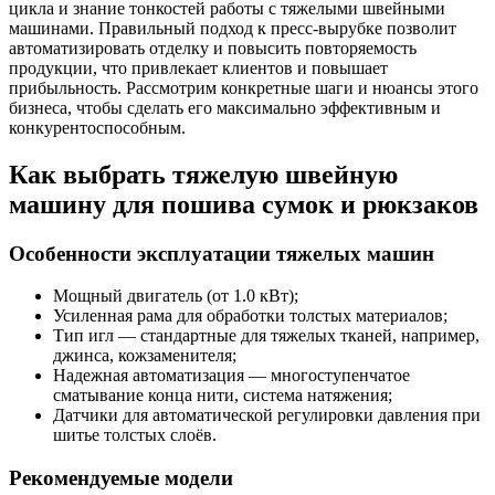
цикла и знание тонкостей работы с тяжелыми швейными
машинами. Правильный подход к пресс-вырубке позволит
автоматизировать отделку и повысить повторяемость
продукции, что привлекает клиентов и повышает
прибыльность. Рассмотрим конкретные шаги и нюансы этого
бизнеса, чтобы сделать его максимально эффективным и
конкурентоспособным.
Как выбрать тяжелую швейную
машину для пошива сумок и рюкзаков
Особенности эксплуатации тяжелых машин
Мощный двигатель (от 1.0 кВт);
Усиленная рама для обработки толстых материалов;
Тип игл — стандартные для тяжелых тканей, например,
джинса, кожзаменителя;
Надежная автоматизация — многоступенчатое
сматывание конца нити, система натяжения;
Датчики для автоматической регулировки давления при
шитье толстых слоёв.
Рекомендуемые модели