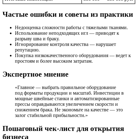
Частые ошибки и советы из практики
Недооценка сложности работы с тяжелыми тканями.
Использование неподходящих игл — приводят к
разрыву шва и браку.
Игнорирование контроля качества — нарушает
репутацию.
Покупка низкокачественного оборудования — ведет к
простоям и более высоким затратам.
Экспертное мнение
«Главное — выбрать правильное оборудование
под форматы продукции и масштаб. Инвестиции в
мощные швейные станки и автоматизированные
прессы оправдываются увеличением скорости и
снижением брака. Не экономьте на качестве — это
залог стабильной прибыльности.»
Пошаговый чек-лист для открытия
бизнеса