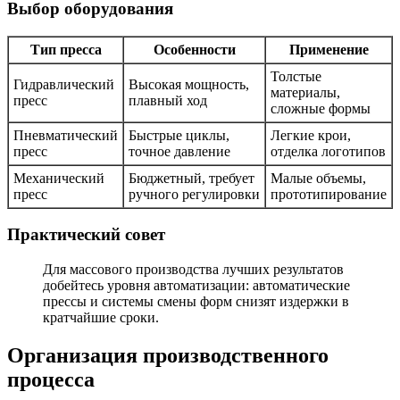
Выбор оборудования
Тип пресса
Особенности
Применение
Толстые
Гидравлический
Высокая мощность,
материалы,
пресс
плавный ход
сложные формы
Пневматический
Быстрые циклы,
Легкие крои,
пресс
точное давление
отделка логотипов
Механический
Бюджетный, требует
Малые объемы,
пресс
ручного регулировки
прототипирование
Практический совет
Для массового производства лучших результатов
добейтесь уровня автоматизации: автоматические
прессы и системы смены форм снизят издержки в
кратчайшие сроки.
Организация производственного
процесса