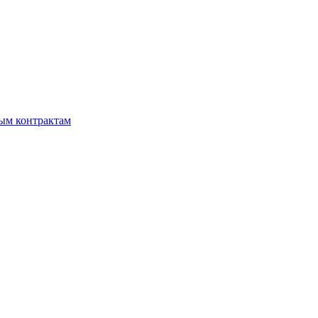
мым контрактам