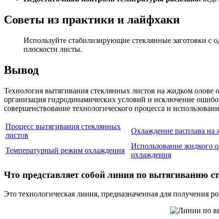
Советы из практики и лайфхаки
Используйте стабилизирующие стеклянные заготовки с о
плоскости листы.
Вывод
Технология вытягивания стеклянных листов на жидком олове 
организация гидродинамических условий и исключение ошибок
совершенствование технологического процесса и использован
Процесс вытягивания стеклянных
Охлаждение расплава на 
листов
Использование жидкого о
Температурный режим охлаждения
охлаждения
Что представляет собой линия по вытягиванию с
Это технологическая линия, предназначенная для получения р