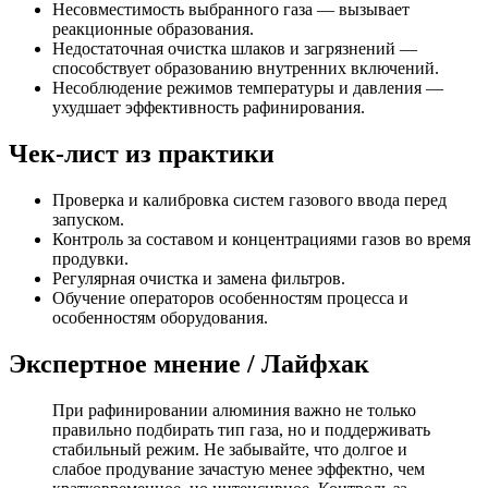
Несовместимость выбранного газа — вызывает
реакционные образования.
Недостаточная очистка шлаков и загрязнений —
способствует образованию внутренних включений.
Несоблюдение режимов температуры и давления —
ухудшает эффективность рафинирования.
Чек-лист из практики
Проверка и калибровка систем газового ввода перед
запуском.
Контроль за составом и концентрациями газов во время
продувки.
Регулярная очистка и замена фильтров.
Обучение операторов особенностям процесса и
особенностям оборудования.
Экспертное мнение / Лайфхак
При рафинировании алюминия важно не только
правильно подбирать тип газа, но и поддерживать
стабильный режим. Не забывайте, что долгое и
слабое продувание зачастую менее эффектно, чем