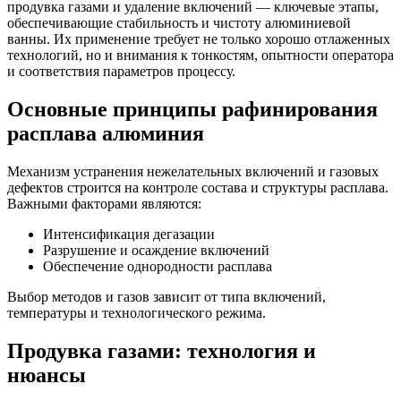
продувка газами и удаление включений — ключевые этапы,
обеспечивающие стабильность и чистоту алюминиевой
ванны. Их применение требует не только хорошо отлаженных
технологий, но и внимания к тонкостям, опытности оператора
и соответствия параметров процессу.
Основные принципы рафинирования
расплава алюминия
Механизм устранения нежелательных включений и газовых
дефектов строится на контроле состава и структуры расплава.
Важными факторами являются:
Интенсификация дегазации
Разрушение и осаждение включений
Обеспечение однородности расплава
Выбор методов и газов зависит от типа включений,
температуры и технологического режима.
Продувка газами: технология и
нюансы