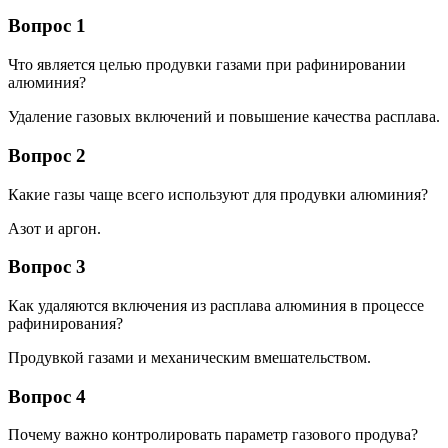
Вопрос 1
Что является целью продувки газами при рафинировании
алюминия?
Удаление газовых включений и повышение качества расплава.
Вопрос 2
Какие газы чаще всего используют для продувки алюминия?
Азот и аргон.
Вопрос 3
Как удаляются включения из расплава алюминия в процессе
рафинирования?
Продувкой газами и механическим вмешательством.
Вопрос 4
Почему важно контролировать параметр газового продува?