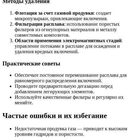
Методы удаления
Флотация за счет газовой продувки
: создает
микропузырьки, привлекающие включения.
Фильтрация расплава
: использование пористых
фильтров из огнеупорных материалов и металлу
совместимых композитов.
Области применения электромагнитных стадий
:
управление потоками в расплаве для осаждения и
удаления вредных включений.
Практические советы
Обеспечьте постоянное перемешивание расплава для
равномерного распределения включений.
Проводите предварительную дегазацию перед
добавлением легирующих элементов.
Используйте качественные фильтры и регулярно их
меняйте.
Частые ошибки и их избегание
Недостаточная продувка газа — приводит к высоким
уровням гидридов и пористости.