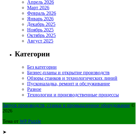
Апрель 2026
Март 2026
Февраль 2026
Январь 2026
Декабрь 2025
Ноябрь 2025
Октябрь 2025
Август 2025
Категории
Без категории
Бизнес-планы и открытие производств
Обзоры станков и технологических линий
Пусконаладка, ремонт и обслуживание
Разное
Технологии и производственные процессы
Запуск производств, станки и промышленное оборудование
©
2026
Тема от
WP Puzzle
➤