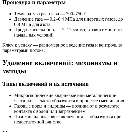
Процедура и параметры
Температура расплава — 700–750°C
Давление газа — 0,2–0,4 МПа для инертных газов, до
0,8 МПа для азота
Продолжительность — 5–15 минут, в зависимости от
начальных условий
Ключ к успеху — равномерное введение газа и контроль за
параметрами потока.
Удаление включений: механизмы и
методы
Типы включений и их источники
Микроскопические кварцевые или металлические
частички — часто образуются в процессе смешивания
Газовые поры и гидриды — возникают в результате
контакта с водой или загрязнением
Похожие на шлаковые включения — образуются при
недостаточной очистке