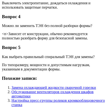
Выключить электропитание, дождаться охлаждения и
использовать защитные перчатки.
Вопрос 4
Можно ли заменить ТЭН без полной разборки формы?
<п>Зависит от конструкции, обычно рекомендуется
полностью разобрать форму для безопасной замены.
Вопрос 5
Как выбрать правильный спиральный ТЭН для замены?
По типоразмеру, мощности и допустимым нагрузкам,
указанным в документации формы.
Похожие записи:
Замена охлаждающей жидкости сварочной горелки
Обслуживание вентиляторов охлаждения шкафов
автоматики
Настройка пресс-группы роликов кромкооблицовочного
станка