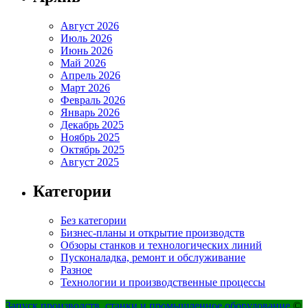
Август 2026
Июль 2026
Июнь 2026
Май 2026
Апрель 2026
Март 2026
Февраль 2026
Январь 2026
Декабрь 2025
Ноябрь 2025
Октябрь 2025
Август 2025
Категории
Без категории
Бизнес-планы и открытие производств
Обзоры станков и технологических линий
Пусконаладка, ремонт и обслуживание
Разное
Технологии и производственные процессы
Запуск производств, станки и промышленное оборудование
©