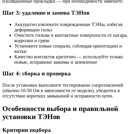
изоляционные прокладки — при необходимости замените.
Шаг 3: удаление и замена ТЭНов
Аккуратно извлеките поврежденные ТЭНы, избегая
деформации гильз
Очистите гильзы и контактные поверхности от нагара,
коррозии и грязи
Установите новые спирали, соблюдая ориентацию и
витки
Качество контактов критично — используйте только
новые, исправные зажимы и заземление
Шаг 4: сборка и проверка
После установки выполните тестирование сопротивлений
(обычно 10-50 Ом в зависимости от модели), убедитесь в
отсутствии коротких замыканий и исправности цепи.
Особенности выбора и правильной
установки ТЭНов
Критерии подбора