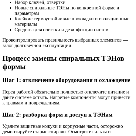
Набор ключей, отвертки
Новые спиральные ТЭНы по конкретной формe и
параметрам
Клейкие термоустойчивые прокладки и изоляционные
материалы
Средства для очистки и дезинфекции систем
Проконтролировать правильность выбранных элементов —
залог долговечной эксплуатации.
Процесс замены спиральных ТЭНов
формы
Шаг 1: отключение оборудования и охлаждение
Перед работой обязательно полностью отключите питание и
дайте системе остыть. Нагретые компоненты могут привести
к травмам и повреждениям.
Шаг 2: разборка форм и доступ к ТЭНам
Удалите защитные кожухи и корпусные части, осторожно
демонтируйте старые спирали. Осмотрите гильзы и