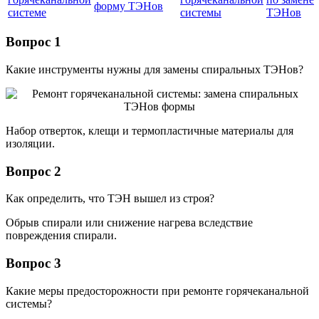
форму ТЭНов
системе
системы
ТЭНов
Вопрос 1
Какие инструменты нужны для замены спиральных ТЭНов?
Набор отверток, клещи и термопластичные материалы для
изоляции.
Вопрос 2
Как определить, что ТЭН вышел из строя?
Обрыв спирали или снижение нагрева вследствие
повреждения спирали.
Вопрос 3
Какие меры предосторожности при ремонте горячеканальной
системы?