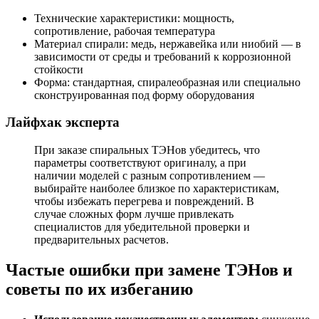
Технические характеристики: мощность,
сопротивление, рабочая температура
Материал спирали: медь, нержавейка или ниобий — в
зависимости от среды и требований к коррозионной
стойкости
Форма: стандартная, спиралеобразная или специально
сконструированная под форму оборудования
Лайфхак эксперта
При заказе спиральных ТЭНов убедитесь, что
параметры соответствуют оригиналу, а при
наличии моделей с разным сопротивлением —
выбирайте наиболее близкое по характеристикам,
чтобы избежать перегрева и повреждений. В
случае сложных форм лучше привлекать
специалистов для убедительной проверки и
предварительных расчетов.
Частые ошибки при замене ТЭНов и
советы по их избеганию