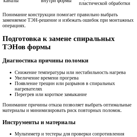
каналы
внутри формы
пластической обработки
Понимание конструкции помогает правильно выбрать
заменяемое ТЭН-решение и избежать ошибок при монтажных
операциях.
Подготовка к замене спиральных
ТЭНов формы
Диагностика причины поломки
Снижение температуры или нестабильность нагрева
Увеличение времени прогрева
Появление трещин или разрывов в спиральных
нагревателях
Перегрев или короткое замыкание
Понимание причины отказа позволяет выбрать оптимальные
материалы и минимизировать риск повторных поломок.
Инструменты и материалы
Мультиметр и тестеры для проверки сопротивления