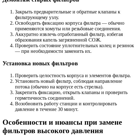
Закрыть предварительные и обратные клапаны к
фильтрующему узлу.
Освободить фиксацию корпуса фильтра — обычно
применяются хомуты или резьбовые соединения.
Аккуратно извлечь отработанный фильтр, избегая
образования капель загрязненной СОЖ.
Проверить состояние уплотнительных колец и резинок
— при необходимости заменить их.
Установка новых фильтров
Проверить целостность корпуса и элементов фильтра.
Установить новый фильтр, соблюдая направление
потока (обычно на корпусе есть стрелка).
Закрепить фиксацию, открыть клапаны и проверить
герметичность соединений.
Возобновить работу станции и контролировать
давление в течение 30 минут.
Особенности и нюансы при замене
фильтров высокого давления