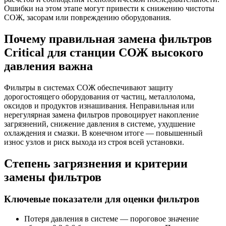
Ошибки на этом этапе могут привести к снижению чистоты
СОЖ, засорам или повреждению оборудования.
Почему правильная замена фильтров
Critical для станции СОЖ высокого
давления важна
Фильтры в системах СОЖ обеспечивают защиту
дорогостоящего оборудования от частиц, металлолома,
оксидов и продуктов изнашивания. Неправильная или
нерегулярная замена фильтров провоцирует накопление
загрязнений, снижение давления в системе, ухудшение
охлаждения и смазки. В конечном итоге — повышенный
износ узлов и риск выхода из строя всей установки.
Степень загрязнения и критерии
замены фильтров
Ключевые показатели для оценки фильтров
Потеря давления в системе — пороговое значение