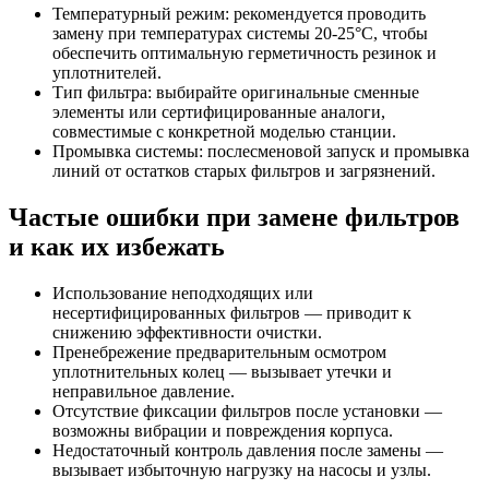
Температурный режим: рекомендуется проводить
замену при температурах системы 20-25°C, чтобы
обеспечить оптимальную герметичность резинок и
уплотнителей.
Тип фильтра: выбирайте оригинальные сменные
элементы или сертифицированные аналоги,
совместимые с конкретной моделью станции.
Промывка системы: послесменовой запуск и промывка
линий от остатков старых фильтров и загрязнений.
Частые ошибки при замене фильтров
и как их избежать
Использование неподходящих или
несертифицированных фильтров — приводит к
снижению эффективности очистки.
Пренебрежение предварительным осмотром
уплотнительных колец — вызывает утечки и
неправильное давление.
Отсутствие фиксации фильтров после установки —
возможны вибрации и повреждения корпуса.
Недостаточный контроль давления после замены —
вызывает избыточную нагрузку на насосы и узлы.