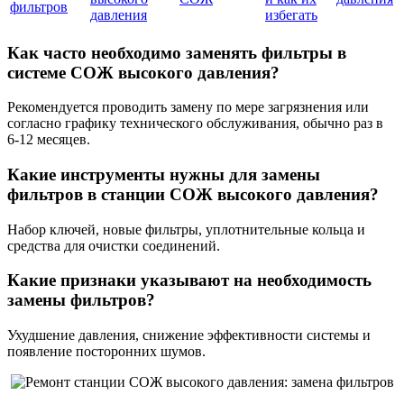
фильтров
давления
избегать
Как часто необходимо заменять фильтры в
системе СОЖ высокого давления?
Рекомендуется проводить замену по мере загрязнения или
согласно графику технического обслуживания, обычно раз в
6-12 месяцев.
Какие инструменты нужны для замены
фильтров в станции СОЖ высокого давления?
Набор ключей, новые фильтры, уплотнительные кольца и
средства для очистки соединений.
Какие признаки указывают на необходимость
замены фильтров?
Ухудшение давления, снижение эффективности системы и
появление посторонних шумов.