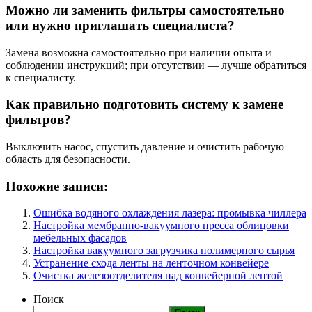
Можно ли заменить фильтры самостоятельно
или нужно приглашать специалиста?
Замена возможна самостоятельно при наличии опыта и
соблюдении инструкций; при отсутствии — лучше обратиться
к специалисту.
Как правильно подготовить систему к замене
фильтров?
Выключить насос, спустить давление и очистить рабочую
область для безопасности.
Похожие записи:
Ошибка водяного охлаждения лазера: промывка чиллера
Настройка мембранно-вакуумного пресса облицовки
мебельных фасадов
Настройка вакуумного загрузчика полимерного сырья
Устранение схода ленты на ленточном конвейере
Очистка железоотделителя над конвейерной лентой
Поиск