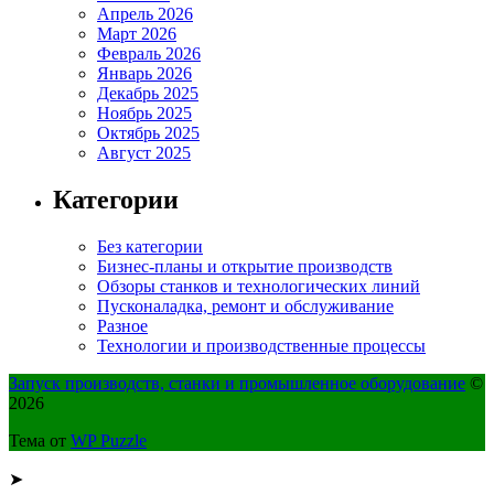
Апрель 2026
Март 2026
Февраль 2026
Январь 2026
Декабрь 2025
Ноябрь 2025
Октябрь 2025
Август 2025
Категории
Без категории
Бизнес-планы и открытие производств
Обзоры станков и технологических линий
Пусконаладка, ремонт и обслуживание
Разное
Технологии и производственные процессы
Запуск производств, станки и промышленное оборудование
©
2026
Тема от
WP Puzzle
➤