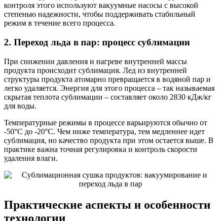
контроля этого используют вакуумные насосы с высокой
степенью надежности, чтобы поддерживать стабильный
режим в течение всего процесса.
2. Переход льда в пар: процесс сублимации
При снижении давления и нагреве внутренней массы
продукта происходит сублимация. Лед из внутренней
структуры продукта атомарно превращается в водяной пар и
легко удаляется. Энергия для этого процесса – так называемая
скрытая теплота сублимации – составляет около 2830 кДж/кг
для воды.
Температурные режимы в процессе варьируются обычно от
-50°C до -20°C. Чем ниже температура, тем медленнее идет
сублимация, но качество продукта при этом остается выше. В
практике важна точная регулировка и контроль скорости
удаления влаги.
Практические аспекты и особенности
технологии