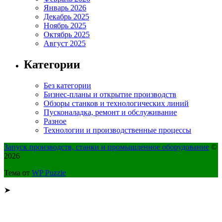
Январь 2026
Декабрь 2025
Ноябрь 2025
Октябрь 2025
Август 2025
Категории
Без категории
Бизнес-планы и открытие производств
Обзоры станков и технологических линий
Пусконаладка, ремонт и обслуживание
Разное
Технологии и производственные процессы
Запуск производств, станки и промышленное оборудование
©
2026
Тема от
WP Puzzle
➤