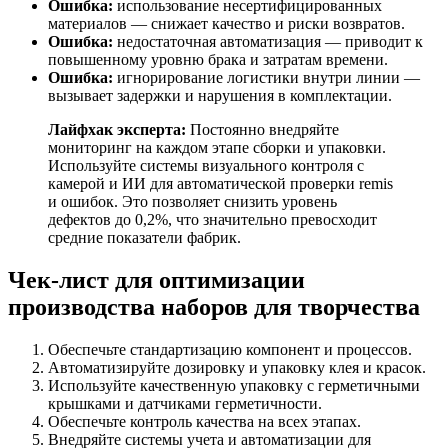
Ошибка:
использование несертифицированных
материалов — снижает качество и риски возвратов.
Ошибка:
недостаточная автоматизация — приводит к
повышенному уровню брака и затратам времени.
Ошибка:
игнорирование логистики внутри линии —
вызывает задержки и нарушения в комплектации.
Лайфхак эксперта:
Постоянно внедряйте
мониторинг на каждом этапе сборки и упаковки.
Используйте системы визуального контроля с
камерой и ИИ для автоматической проверки remis
и ошибок. Это позволяет снизить уровень
дефектов до 0,2%, что значительно превосходит
средние показатели фабрик.
Чек-лист для оптимизации
производства наборов для творчества
Обеспечьте стандартизацию компонент и процессов.
Автоматизируйте дозировку и упаковку клея и красок.
Используйте качественную упаковку с герметичными
крышками и датчиками герметичности.
Обеспечьте контроль качества на всех этапах.
Внедряйте системы учета и автоматизации для