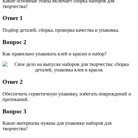
Какие основные этапы включает сборка наборов для
творчества?
Ответ 1
Подбор деталей, сборка, проверка качества и упаковка.
Вопрос 2
Как правильно упаковать клей и краски в набор?
Ответ 2
Обеспечить герметичную упаковку, избегать повреждений и
протеканий.
Вопрос 3
Какие материалы нужны для упаковки наборов для
творчества?