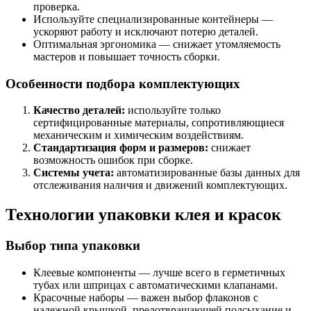
проверка.
Используйте специализированные контейнеры —
ускоряют работу и исключают потерю деталей.
Оптимальная эргономика — снижает утомляемость
мастеров и повышает точность сборки.
Особенности подбора комплектующих
Качество деталей:
используйте только
сертифицированные материалы, сопротивляющиеся
механическим и химическим воздействиям.
Стандартизация форм и размеров:
снижает
возможность ошибок при сборке.
Системы учета:
автоматизированные базы данных для
отслеживания наличия и движений комплектующих.
Технологии упаковки клея и красок
Выбор типа упаковки
Клеевые компоненты — лучше всего в герметичных
тубах или шприцах с автоматическими клапанами.
Красочные наборы — важен выбор флаконов с
надежной крышкой, предотвращающей подсыхание и