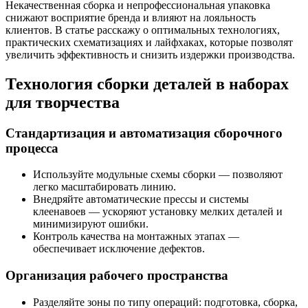
Некачественная сборка и непрофессиональная упаковка
снижают восприятие бренда и влияют на лояльность
клиентов. В статье расскажу о оптимальных технологиях,
практических схематизациях и лайфхаках, которые позволят
увеличить эффективность и снизить издержки производства.
Технология сборки деталей в наборах
для творчества
Стандартизация и автоматизация сборочного
процесса
Используйте модульные схемы сборки — позволяют
легко масштабировать линию.
Внедряйте автоматические прессы и системы
клеенавоев — ускоряют установку мелких деталей и
минимизируют ошибки.
Контроль качества на монтажных этапах —
обеспечивает исключение дефектов.
Организация рабочего пространства
Разделяйте зоны по типу операций: подготовка, сборка,