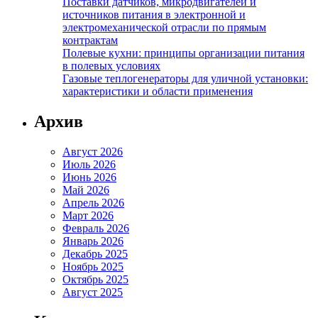
Поставки датчиков, микродвигателей и
источников питания в электронной и
электромеханической отрасли по прямым
контрактам
Полевые кухни: принципы организации питания
в полевых условиях
Газовые теплогенераторы для уличной установки:
характеристики и области применения
Архив
Август 2026
Июль 2026
Июнь 2026
Май 2026
Апрель 2026
Март 2026
Февраль 2026
Январь 2026
Декабрь 2025
Ноябрь 2025
Октябрь 2025
Август 2025