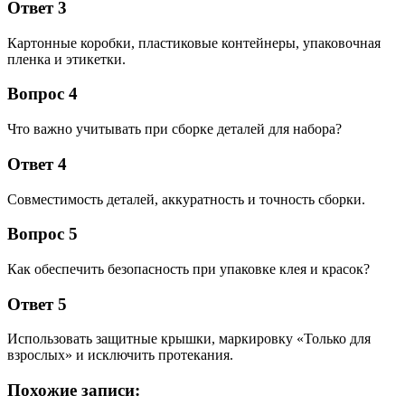
Ответ 3
Картонные коробки, пластиковые контейнеры, упаковочная
пленка и этикетки.
Вопрос 4
Что важно учитывать при сборке деталей для набора?
Ответ 4
Совместимость деталей, аккуратность и точность сборки.
Вопрос 5
Как обеспечить безопасность при упаковке клея и красок?
Ответ 5
Использовать защитные крышки, маркировку «Только для
взрослых» и исключить протекания.
Похожие записи: