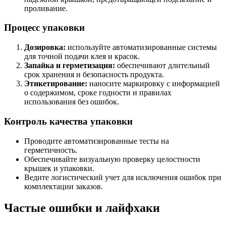
проливание.
Процесс упаковки
Дозировка:
используйте автоматизированные системы
для точной подачи клея и красок.
Запайка и герметизация:
обеспечивают длительный
срок хранения и безопасность продукта.
Этикетирование:
наносите маркировку с информацией
о содержимом, сроке годности и правилах
использования без ошибок.
Контроль качества упаковки
Проводите автоматизированные тесты на
герметичность.
Обеспечивайте визуальную проверку целостности
крышек и упаковки.
Ведите логистический учет для исключения ошибок при
комплектации заказов.
Частые ошибки и лайфхаки