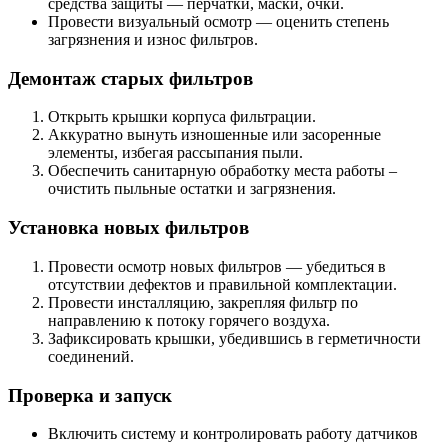
средства защиты — перчатки, маски, очки.
Провести визуальный осмотр — оценить степень
загрязнения и износ фильтров.
Демонтаж старых фильтров
Открыть крышки корпуса фильтрации.
Аккуратно вынуть изношенные или засоренные
элементы, избегая рассыпания пыли.
Обеспечить санитарную обработку места работы –
очистить пыльные остатки и загрязнения.
Установка новых фильтров
Провести осмотр новых фильтров — убедиться в
отсутствии дефектов и правильной комплектации.
Провести инсталляцию, закрепляя фильтр по
направлению к потоку горячего воздуха.
Зафиксировать крышки, убедившись в герметичности
соединений.
Проверка и запуск
Включить систему и контролировать работу датчиков