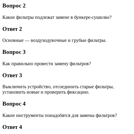
Вопрос 2
Какие фильтры подлежат замене в бункере-сушилке?
Ответ 2
Основные — воздуходувочные и грубые фильтры.
Вопрос 3
Как правильно провести замену фильтров?
Ответ 3
Выключить устройство, отсоединить старые фильтры,
установить новые и проверить фиксацию.
Вопрос 4
Какие инструменты понадобятся для замены фильтров?
Ответ 4