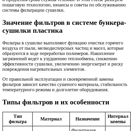
пошаговую технологию, нюансы и советы по обслуживанию
системы фильтрации сушилки.
Значение фильтров в системе бункера-
сушилки пластика
Фильтры в сушилке выполняют функцию очистки горячего
воздуха от пыли, мелкодисперсных частиц и масел, которые
образуются в ходе переработки полимеров. Накопление
загрязнений ведет к ухудшению теплообмена, снижению
эффективности сушилки, увеличению энергозатрат и риску
повреждения нагревательных элементов.
От правильной эксплуатации и своевременной замены
фильтров зависит качество сушеного материала, стабильность
температурного режима и долголетие оборудования.
Типы фильтров и их особенности
Тип
Интервал
Материал
Назначение
фильтра
замены
Фильтрация