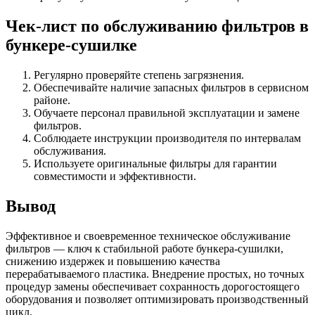
Чек-лист по обслуживанию фильтров в
бункере-сушилке
Регулярно проверяйте степень загрязнения.
Обеспечивайте наличие запасных фильтров в сервисном
районе.
Обучаете персонал правильной эксплуатации и замене
фильтров.
Соблюдаете инструкции производителя по интервалам
обслуживания.
Используете оригинальные фильтры для гарантии
совместимости и эффективности.
Вывод
Эффективное и своевременное техническое обслуживание
фильтров — ключ к стабильной работе бункера-сушилки,
снижению издержек и повышению качества
перерабатываемого пластика. Внедрение простых, но точных
процедур замены обеспечивает сохранность дорогостоящего
оборудования и позволяет оптимизировать производственный
цикл.