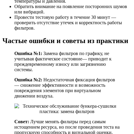
температуры и давления.
Обратить внимание на появление посторонних шумов
или вибраций.
Провести тестовую работу в течение 30 минут —
проверить отсутствие утечек и корректность работы
фильтров.
Частые ошибки и советы из практики
Ошибка №1:
Замена фильтров по графику, не
учитывая фактическое состояние— приводит к
преждевременному износу или загрязнению
системы.
Ошибка №2:
Недостаточная фиксация фильтров
— снижение эффективности и возможность
повреждения элементов при виртуальном
движении воздуха.
Совет:
Лучше менять фильтры перед самым
истощением ресурса, но после проведения теста на
пропускную способность и визуальной оценки.