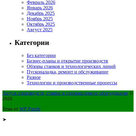
Февраль 2026
Январь 2026
Декабрь 2025
Ноябрь 2025
Октябрь 2025
Август 2025
Категории
Без категории
Бизнес-планы и открытие производств
Обзоры станков и технологических линий
Пусконаладка, ремонт и обслуживание
Разное
Технологии и производственные процессы
Запуск производств, станки и промышленное оборудование
©
2026
Тема от
WP Puzzle
➤