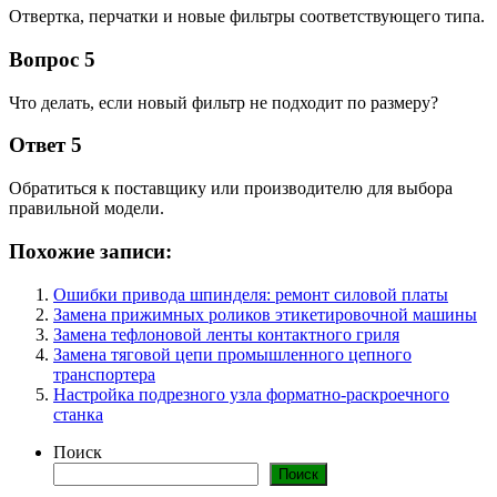
Отвертка, перчатки и новые фильтры соответствующего типа.
Вопрос 5
Что делать, если новый фильтр не подходит по размеру?
Ответ 5
Обратиться к поставщику или производителю для выбора
правильной модели.
Похожие записи:
Ошибки привода шпинделя: ремонт силовой платы
Замена прижимных роликов этикетировочной машины
Замена тефлоновой ленты контактного гриля
Замена тяговой цепи промышленного цепного
транспортера
Настройка подрезного узла форматно-раскроечного
станка
Поиск
Поиск