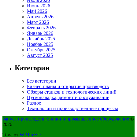
Июль 2026
Июнь 2026
Май 2026
Апрель 2026
Март 2026
Февраль 2026
Январь 2026
Декабрь 2025
Ноябрь 2025
Октябрь 2025
Август 2025
Категории
Без категории
Бизнес-планы и открытие производств
Обзоры станков и технологических линий
Пусконаладка, ремонт и обслуживание
Разное
Технологии и производственные процессы
Запуск производств, станки и промышленное оборудование
©
2026
Тема от
WP Puzzle