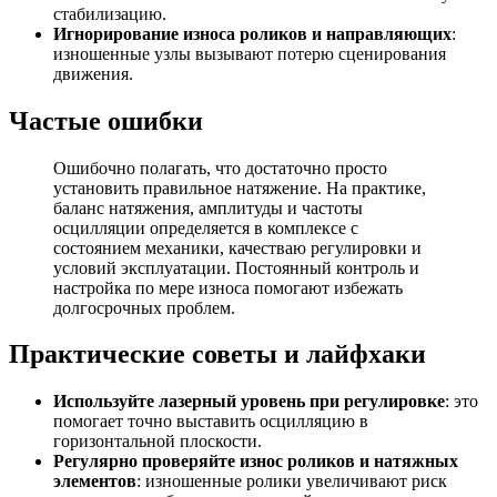
стабилизацию.
Игнорирование износа роликов и направляющих
:
изношенные узлы вызывают потерю сценирования
движения.
Частые ошибки
Ошибочно полагать, что достаточно просто
установить правильное натяжение. На практике,
баланс натяжения, амплитуды и частоты
осцилляции определяется в комплексе с
состоянием механики, качестваю регулировки и
условий эксплуатации. Постоянный контроль и
настройка по мере износа помогают избежать
долгосрочных проблем.
Практические советы и лайфхаки
Используйте лазерный уровень при регулировке
: это
помогает точно выставить осцилляцию в
горизонтальной плоскости.
Регулярно проверяйте износ роликов и натяжных
элементов
: изношенные ролики увеличивают риск