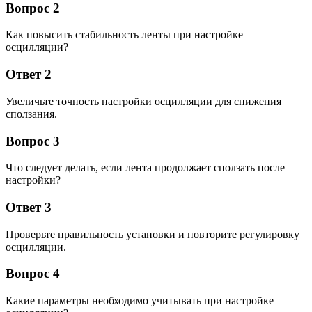
Вопрос 2
Как повысить стабильность ленты при настройке
осцилляции?
Ответ 2
Увеличьте точность настройки осцилляции для снижения
сползания.
Вопрос 3
Что следует делать, если лента продолжает сползать после
настройки?
Ответ 3
Проверьте правильность установки и повторите регулировку
осцилляции.
Вопрос 4
Какие параметры необходимо учитывать при настройке