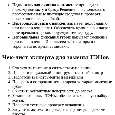
Недостаточная очистка контактов
: приводит к
плохому контакту и браку. Решение — использовать
профессиональные чистящие средства и проверять
поверхность перед пайкой.
Переусердствовать с пайкой
: вызывает деформацию
или повреждение плат. Обеспечить правильный нагрев
и не превышать рекомендуемую температуру.
Неправильная фиксация губок
: вызывает смещение
или повреждение. Использовать фиксаторы и не
торопиться во время установки.
Чек-лист эксперта для замены ТЭНов
Отключить питание и снять автомат с линии
Провести визуальный и инструментальный осмотр
Подготовить инструменты и материалы
Прогреть и осторожно демонтировать старые запаечные
губки
Очистить контактные поверхности до блеска
Установить новые ТЭНы, обеспечить хорошую пайку и
контакт
Провести тестовую проверку оснащения
Запустить автомат и проверить параметры в режиме
работы