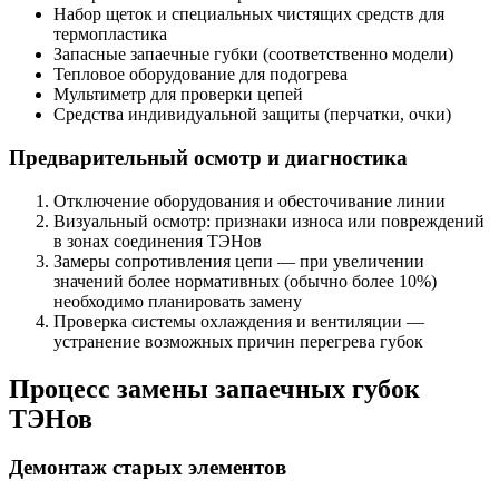
Набор щеток и специальных чистящих средств для
термопластика
Запасные запаечные губки (соответственно модели)
Тепловое оборудование для подогрева
Мультиметр для проверки цепей
Средства индивидуальной защиты (перчатки, очки)
Предварительный осмотр и диагностика
Отключение оборудования и обесточивание линии
Визуальный осмотр: признаки износа или повреждений
в зонах соединения ТЭНов
Замеры сопротивления цепи — при увеличении
значений более нормативных (обычно более 10%)
необходимо планировать замену
Проверка системы охлаждения и вентиляции —
устранение возможных причин перегрева губок
Процесс замены запаечных губок
ТЭНов
Демонтаж старых элементов