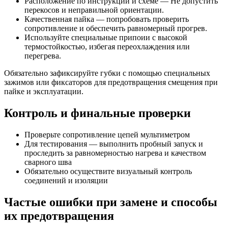
Расположение по инструкции и схеме — Не допустить
перекосов и неправильной ориентации.
Качественная пайка — попробовать проверить
сопротивление и обеспечить равномерный прогрев.
Используйте специальные припоии с высокой
термостойкостью, избегая переохлаждения или
перегрева.
Обязательно зафиксируйте губки с помощью специальных
зажимов или фиксаторов для предотвращения смещения при
пайке и эксплуатации.
Контроль и финальные проверки
Проверьте сопротивление цепей мультиметром
Для тестирования — выполнить пробный запуск и
проследить за равномерностью нагрева и качеством
сварного шва
Обязательно осуществите визуальный контроль
соединений и изоляции
Частые ошибки при замене и способы
их предотвращения