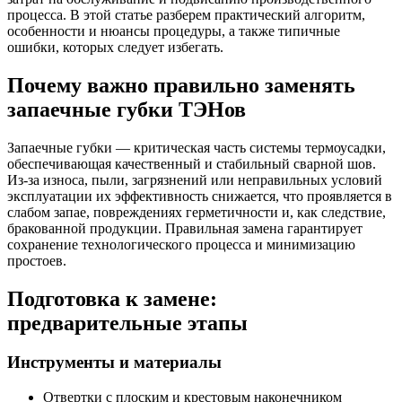
процесса. В этой статье разберем практический алгоритм,
особенности и нюансы процедуры, а также типичные
ошибки, которых следует избегать.
Почему важно правильно заменять
запаечные губки ТЭНов
Запаечные губки — критическая часть системы термоусадки,
обеспечивающая качественный и стабильный сварной шов.
Из-за износа, пыли, загрязнений или неправильных условий
эксплуатации их эффективность снижается, что проявляется в
слабом запае, повреждениях герметичности и, как следствие,
бракованной продукции. Правильная замена гарантирует
сохранение технологического процесса и минимизацию
простоев.
Подготовка к замене:
предварительные этапы
Инструменты и материалы
Отвертки с плоским и крестовым наконечником