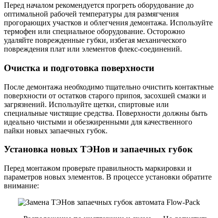
Перед началом рекомендуется прогреть оборудование до
оптимальной рабочей температуры для размягчения
прогорающих участков и облегчения демонтажа. Используйте
термофен или специальное оборудование. Осторожно
удаляйте поврежденные губки, избегая механического
повреждения плат или элементов флекс-соединений.
Очистка и подготовка поверхности
После демонтажа необходимо тщательно очистить контактные
поверхности от остатков старого припоя, засохшей смазки и
загрязнений. Используйте щетки, спиртовые или
специальные чистящие средства. Поверхности должны быть
идеально чистыми и обезжиренными для качественного
пайки новых запаечных губок.
Установка новых ТЭНов и запаечных губок
Перед монтажом проверьте правильность маркировки и
параметров новых элементов. В процессе установки обратите
внимание: