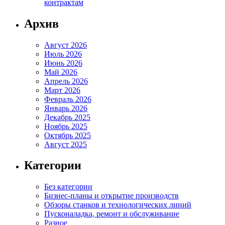
контрактам
Архив
Август 2026
Июль 2026
Июнь 2026
Май 2026
Апрель 2026
Март 2026
Февраль 2026
Январь 2026
Декабрь 2025
Ноябрь 2025
Октябрь 2025
Август 2025
Категории
Без категории
Бизнес-планы и открытие производств
Обзоры станков и технологических линий
Пусконаладка, ремонт и обслуживание
Разное